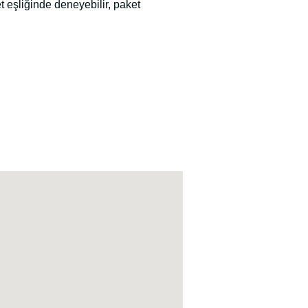
 eşliğinde deneyebilir, paket